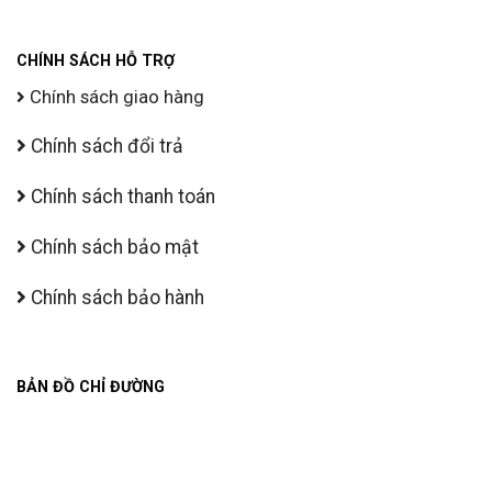
CHÍNH SÁCH HỖ TRỢ
Chính sách giao hàng
Chính sách đổi trả
Chính sách thanh toán
Chính sách bảo mật
Chính sách bảo hành
BẢN ĐỒ CHỈ ĐƯỜNG