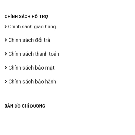
CHÍNH SÁCH HỖ TRỢ
Chính sách giao hàng
Chính sách đổi trả
Chính sách thanh toán
Chính sách bảo mật
Chính sách bảo hành
BẢN ĐỒ CHỈ ĐƯỜNG