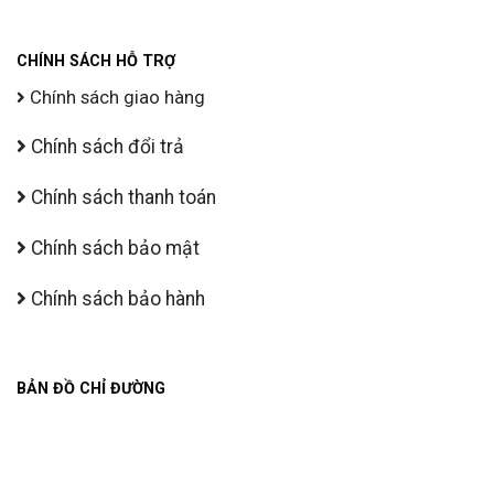
CHÍNH SÁCH HỖ TRỢ
Chính sách giao hàng
Chính sách đổi trả
Chính sách thanh toán
Chính sách bảo mật
Chính sách bảo hành
BẢN ĐỒ CHỈ ĐƯỜNG