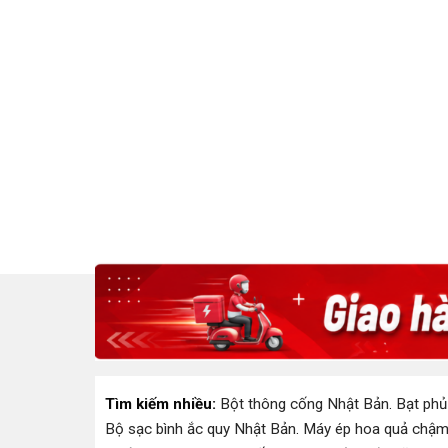
Tìm kiếm nhiều:
Bột thông cống Nhật Bản
.
Bạt phủ
Bộ sạc bình ắc quy Nhật Bản
.
Máy ép hoa quả chậm