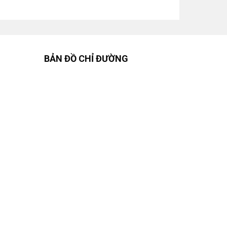
BẢN ĐỒ CHỈ ĐƯỜNG