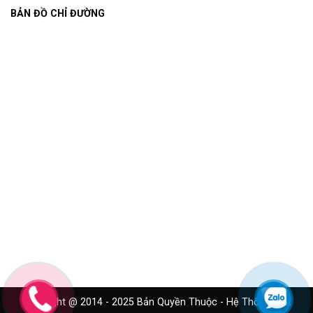
BẢN ĐỒ CHỈ ĐƯỜNG
Copyright @ 2014 - 2025 Bản Quyền Thuộc - Hệ Thống Cửa