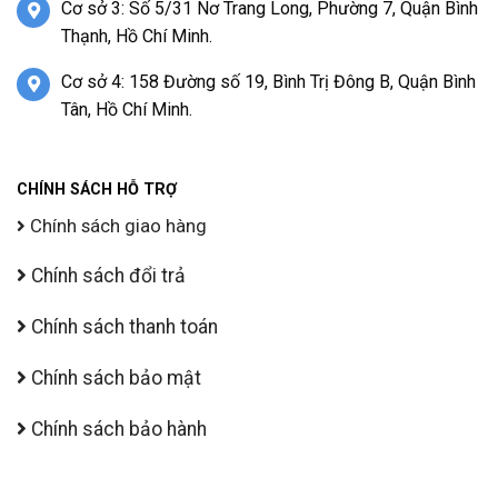
Cơ sở 3: Số 5/31 Nơ Trang Long, Phường 7, Quận Bình
Thạnh, Hồ Chí Minh.
Cơ sở 4: 158 Đường số 19, Bình Trị Đông B, Quận Bình
Tân, Hồ Chí Minh.
CHÍNH SÁCH HỖ TRỢ
Chính sách giao hàng
Chính sách đổi trả
Chính sách thanh toán
Chính sách bảo mật
Chính sách bảo hành