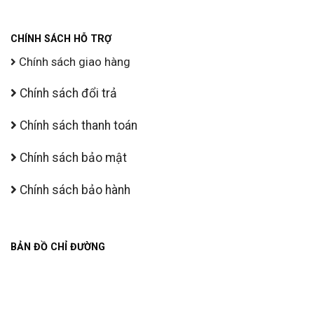
CHÍNH SÁCH HỖ TRỢ
Chính sách giao hàng
Chính sách đổi trả
Chính sách thanh toán
Chính sách bảo mật
Chính sách bảo hành
BẢN ĐỒ CHỈ ĐƯỜNG