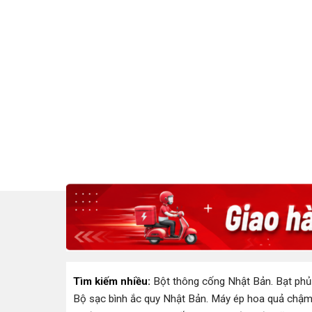
Tìm kiếm nhiều:
Bột thông cống Nhật Bản
.
Bạt phủ
Bộ sạc bình ắc quy Nhật Bản
.
Máy ép hoa quả chậm