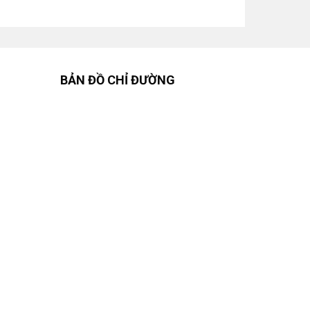
BẢN ĐỒ CHỈ ĐƯỜNG