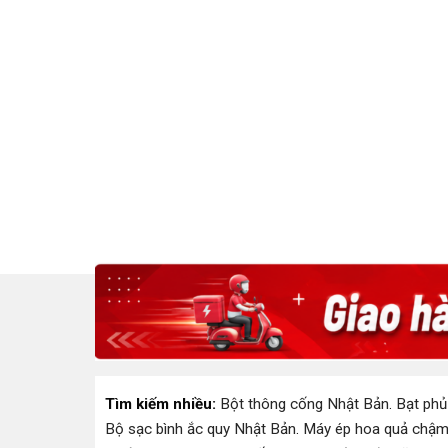
Tìm kiếm nhiều:
Bột thông cống Nhật Bản
.
Bạt phủ
Bộ sạc bình ắc quy Nhật Bản
.
Máy ép hoa quả chậm