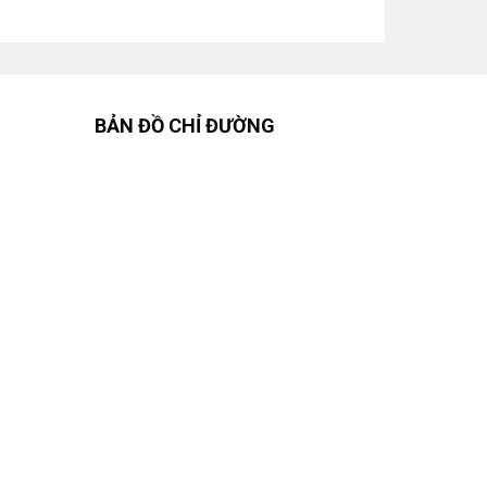
BẢN ĐỒ CHỈ ĐƯỜNG