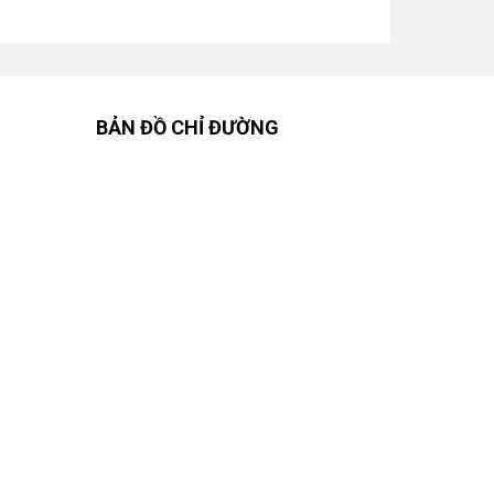
BẢN ĐỒ CHỈ ĐƯỜNG