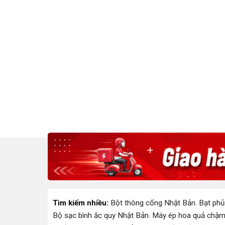
Tìm kiếm nhiều:
Bột thông cống Nhật Bản
.
Bạt phủ
Bộ sạc bình ắc quy Nhật Bản
.
Máy ép hoa quả chậm