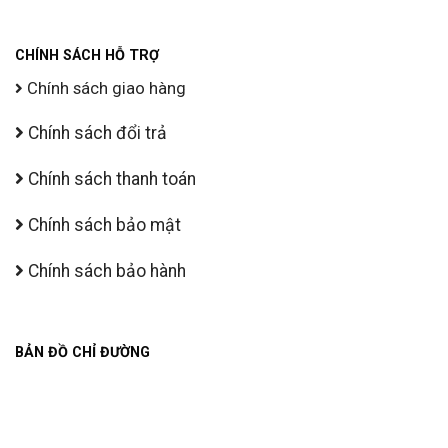
CHÍNH SÁCH HỖ TRỢ
Chính sách giao hàng
Chính sách đổi trả
Chính sách thanh toán
Chính sách bảo mật
Chính sách bảo hành
BẢN ĐỒ CHỈ ĐƯỜNG