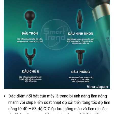
Đặc điểm nổi bật của máy là trang bị tính năng làm nóng
nhanh với chip kiểm soát nhiệt độ cải tiến, tăng tốc độ làm
nóng từ 40 – 53 độ C. Giúp lưu thông máu và làm dịu làn