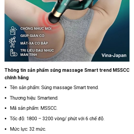
Thông tin sản phẩm súng massage Smart trend MSSCC
chính hãng
Tên sản phẩm: Súng massage Smart trend.
Thương hiệu: Smartend.
Mã sản phẩm: MSSCC.
Tốc độ: 1800 – 3200 vòng/ phút với 6 chế độ.
Mức lực: 32 mức.