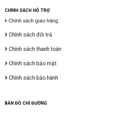
CHÍNH SÁCH HỖ TRỢ
Chính sách giao hàng
Chính sách đổi trả
Chính sách thanh toán
Chính sách bảo mật
Chính sách bảo hành
BẢN ĐỒ CHỈ ĐƯỜNG