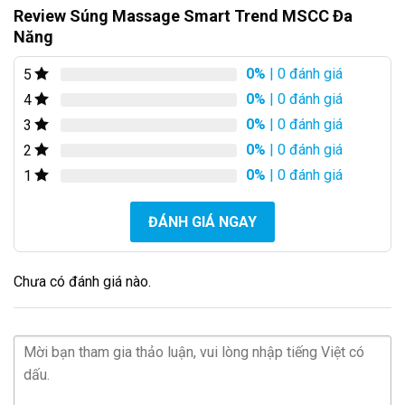
Review Súng Massage Smart Trend MSCC Đa
Năng
0%
| 0 đánh giá
5
0%
| 0 đánh giá
4
0%
| 0 đánh giá
3
0%
| 0 đánh giá
2
0%
| 0 đánh giá
1
ĐÁNH GIÁ NGAY
Chưa có đánh giá nào.