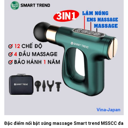
Đặc điểm nổi bật súng massage Smart trend MSSCC đa