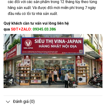
các đối với các sản phẩm trong 12 tháng tùy theo từng
hãng sản xuất. Và được đổi mới miễn phí trong 7 ngày
đầu nếu có lỗi từ nhà sản xuất.
Quý khách cần tư vấn vui lòng liên hệ
qua
SĐT+ZALO:
09345.03.386
Đánh giá (0)