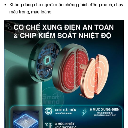
Không dùng cho người mắc chứng phình động mạch, chảy
máu trong, máu loãng.