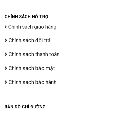
CHÍNH SÁCH HỖ TRỢ
Chính sách giao hàng
Chính sách đổi trả
Chính sách thanh toán
Chính sách bảo mật
Chính sách bảo hành
BẢN ĐỒ CHỈ ĐƯỜNG