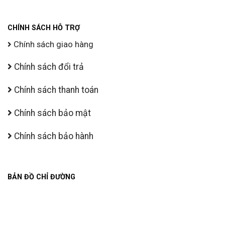
CHÍNH SÁCH HỖ TRỢ
Chính sách giao hàng
Chính sách đổi trả
Chính sách thanh toán
Chính sách bảo mật
Chính sách bảo hành
BẢN ĐỒ CHỈ ĐƯỜNG