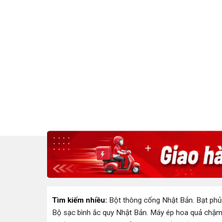
Tìm kiếm nhiều:
Bột thông cống Nhật Bản
.
Bạt phủ
Bộ sạc bình ắc quy Nhật Bản
.
Máy ép hoa quả chậm