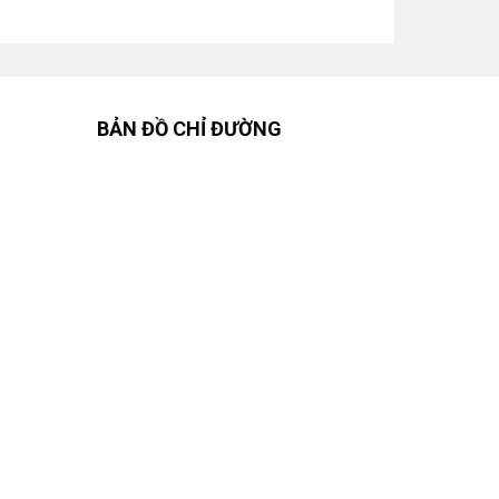
BẢN ĐỒ CHỈ ĐƯỜNG