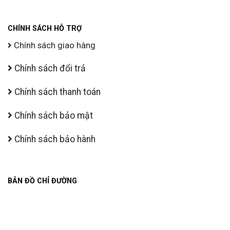
CHÍNH SÁCH HỖ TRỢ
Chính sách giao hàng
Chính sách đổi trả
Chính sách thanh toán
Chính sách bảo mật
Chính sách bảo hành
BẢN ĐỒ CHỈ ĐƯỜNG