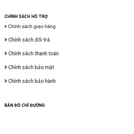
CHÍNH SÁCH HỖ TRỢ
Chính sách giao hàng
Chính sách đổi trả
Chính sách thanh toán
Chính sách bảo mật
Chính sách bảo hành
BẢN ĐỒ CHỈ ĐƯỜNG