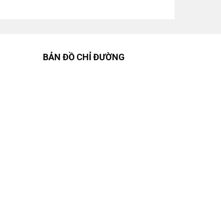
BẢN ĐỒ CHỈ ĐƯỜNG