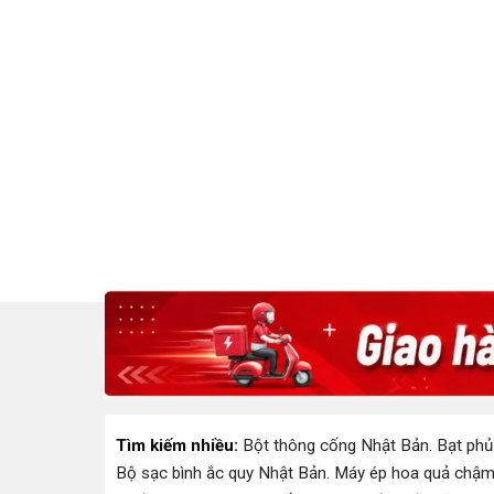
Tìm kiếm nhiều:
Bột thông cống Nhật Bản
.
Bạt phủ
Bộ sạc bình ắc quy Nhật Bản
.
Máy ép hoa quả chậm