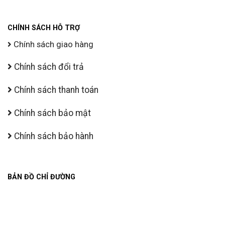
CHÍNH SÁCH HỖ TRỢ
Chính sách giao hàng
Chính sách đổi trả
Chính sách thanh toán
Chính sách bảo mật
Chính sách bảo hành
BẢN ĐỒ CHỈ ĐƯỜNG